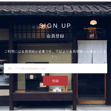
SIGN UP
会員登録
ご利用には会員登録が必要です。下記より会員登録へお進みくださ
い。
登録