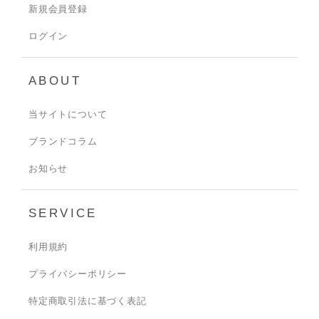
新規会員登録
ログイン
ABOUT
当サイトについて
ブランドコラム
お知らせ
SERVICE
利用規約
プライバシーポリシー
特定商取引法に基づく表記