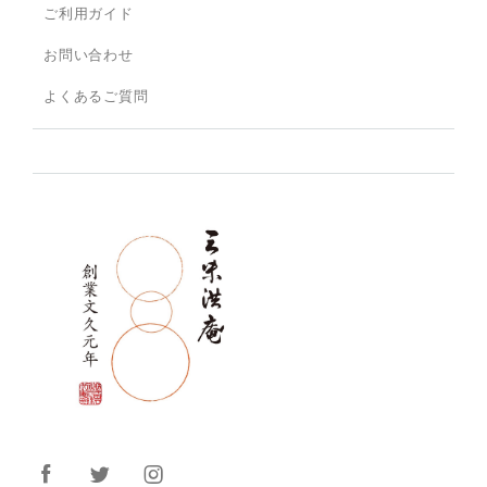
ご利用ガイド
お問い合わせ
よくあるご質問