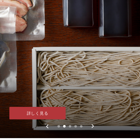
詳しく見る
詳しく見る
詳しく見る
詳しく見る