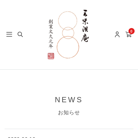
0
NEWS
お知らせ