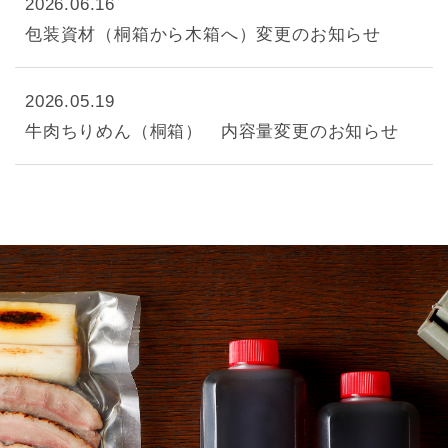
2026.06.16
包装資材（桐箱から木箱へ）変更のお知らせ
2026.05.19
牛肉ちりめん（桐箱） 内容量変更のお知らせ